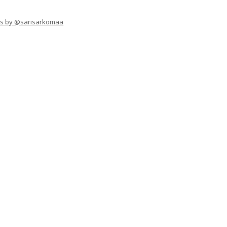
s by @sarisarkomaa