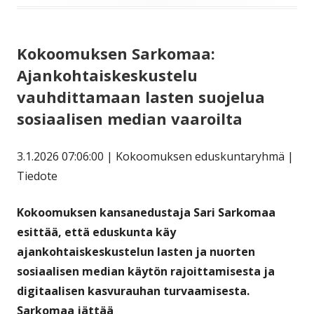
Kokoomuksen Sarkomaa:
Ajankohtaiskeskustelu
vauhdittamaan lasten suojelua
sosiaalisen median vaaroilta
3.1.2026 07:06:00 | Kokoomuksen eduskuntaryhmä |
Tiedote
Kokoomuksen kansanedustaja Sari Sarkomaa
esittää, että eduskunta käy
ajankohtaiskeskustelun lasten ja nuorten
sosiaalisen median käytön rajoittamisesta ja
digitaalisen kasvurauhan turvaamisesta.
Sarkomaa jättää