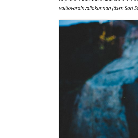
valtiovarainvaliokunnan jäsen Sari 