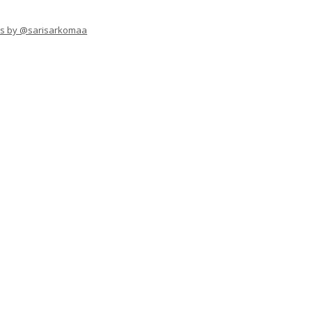
s by @sarisarkomaa