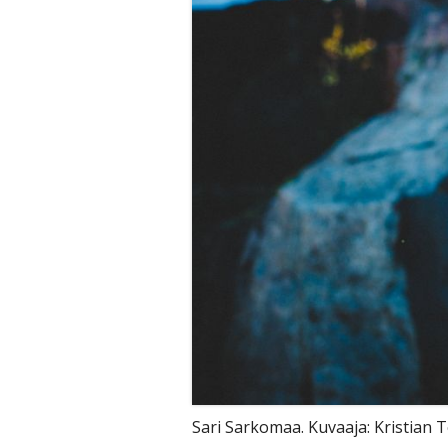
Sari Sarkomaa. Kuvaaja: Kristian T