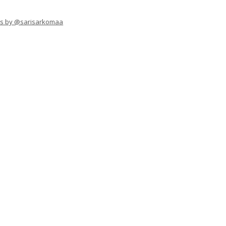
s by @sarisarkomaa