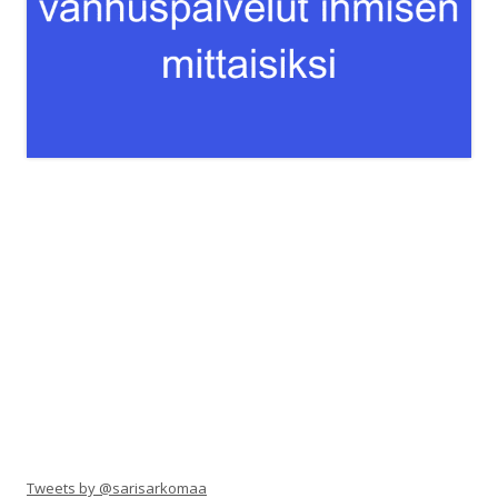
Tweets by @sarisarkomaa