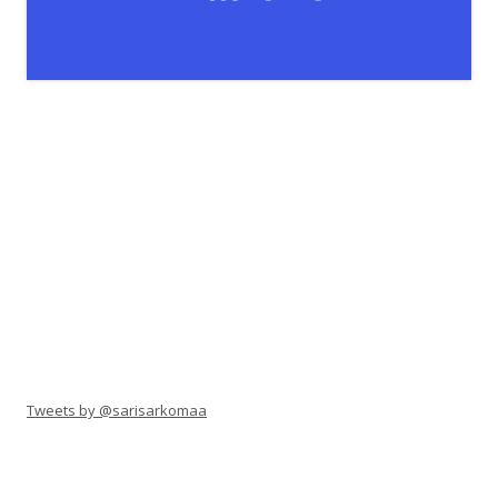
Tweets by @sarisarkomaa