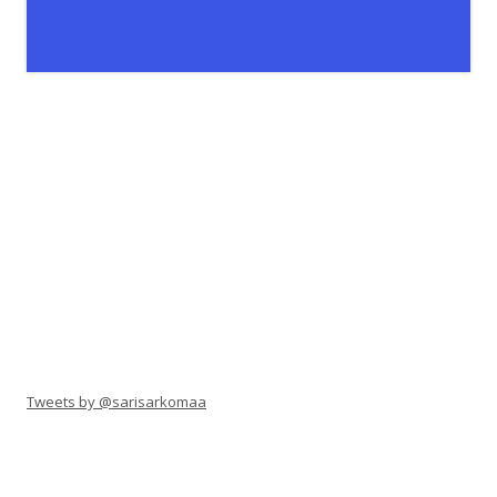
Tweets by @sarisarkomaa