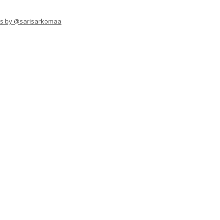
s by @sarisarkomaa