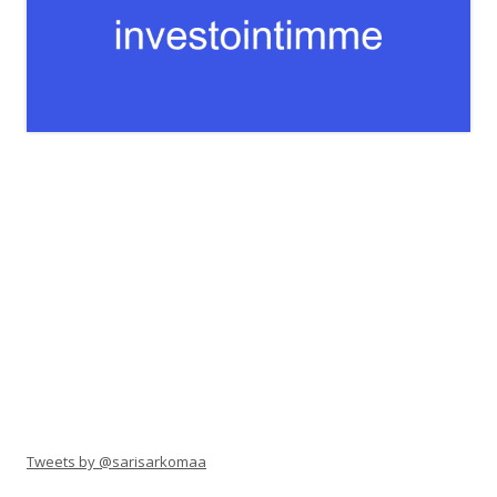
Tweets by @sarisarkomaa