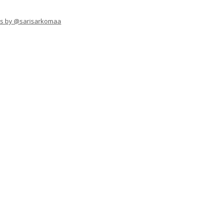
s by @sarisarkomaa