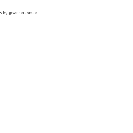
s by @sarisarkomaa