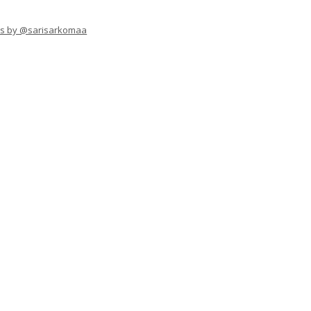
s by @sarisarkomaa