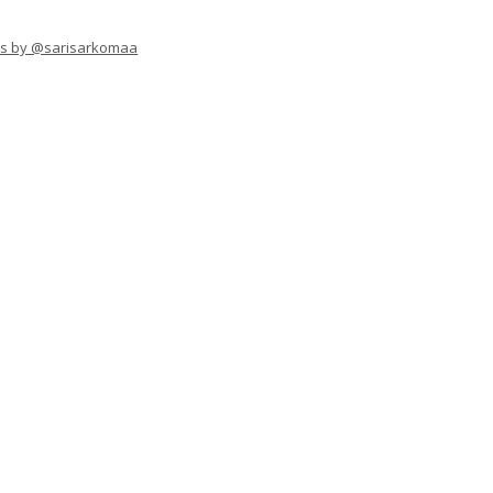
s by @sarisarkomaa